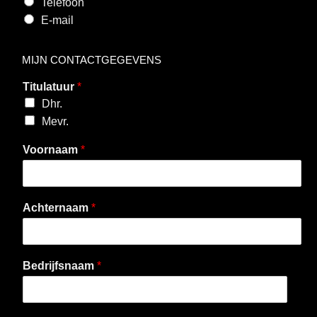
Telefoon
E-mail
MIJN CONTACTGEGEVENS
Titulatuur
*
Dhr.
Mevr.
Voornaam
*
Achternaam
*
Bedrijfsnaam
*