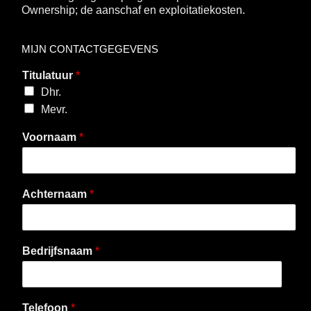
Ownership; de aanschaf en exploitatiekosten.
MIJN CONTACTGEGEVENS
Titulatuur
*
Dhr.
Mevr.
Voornaam
*
Achternaam
*
Bedrijfsnaam
*
Telefoon
*