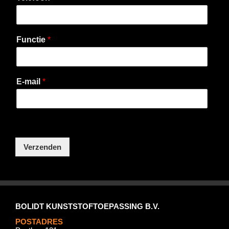
Functie
*
E-mail
*
Verzenden
BOLIDT KUNSTSTOFTOEPASSING B.V.
POSTADRES